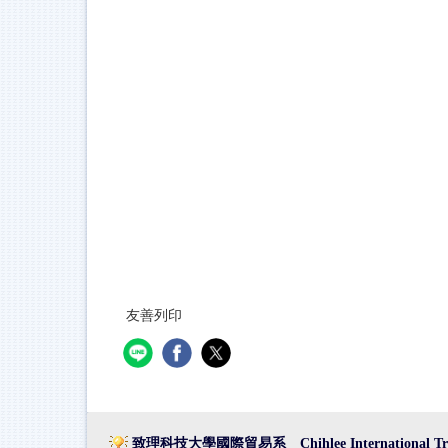
友善列印
致理科技大學國際貿易系 Chihlee International Trad