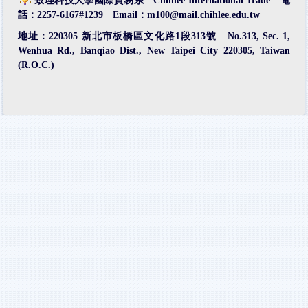
致理科技大學國際貿易系 Chihlee International Trade 電
話：2257-6167#1239 Email：m100@mail.chihlee.edu.tw
地址：220305 新北市板橋區文化路1段313號
No.313, Sec. 1,
Wenhua Rd., Banqiao Dist., New Taipei City 220305, Taiwan
(R.O.C.)