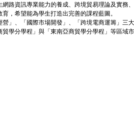
生網路資訊專業能力的養成、跨境貿易理論及實務
教育，希望能為學生打造出完善的課程藍圖。
營」、「國際市場開發」、「跨境電商運籌」三大
商貿學分學程」與「東南亞商貿學分學程」等區域市