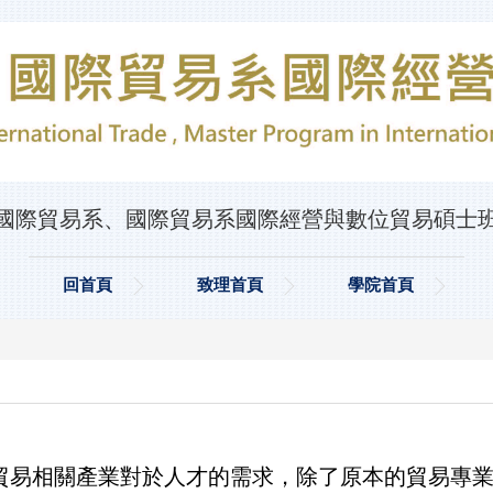
國際貿易系、國際貿易系國際經營與數位貿易碩士
回首頁
致理首頁
學院首頁
易相關產業對於人才的需求，除了原本的貿易專業