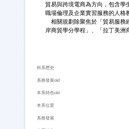
貿易與跨境電商為方向，包含學
職場倫理及企業實習服務的人格
相關規劃除聚焦於「貿易服務經
岸商貿學分學程」、「拉丁美洲
科系歷史
系務發展old
本系特色old
本系位置
系務發展