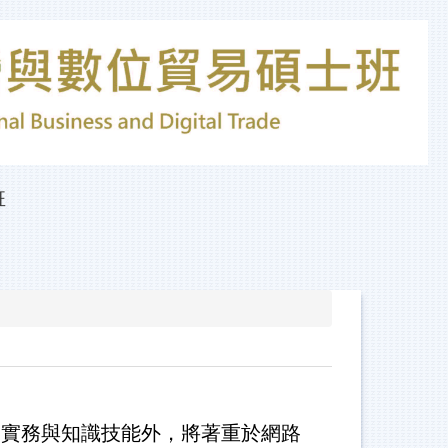
班
實務與知識技能外，將著重於網路