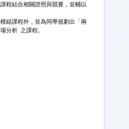
、課程結合相關證照與競賽，並輔以
模組課程外，並為同學規劃出「兩
場分析 之課程。